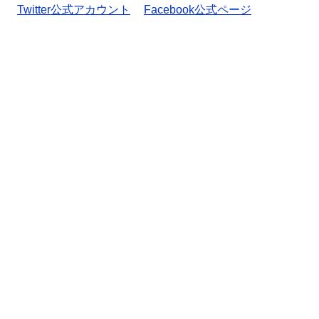
Twitter公式アカウント
Facebook公式ページ