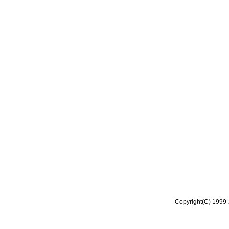
Copyright(C) 1999-2