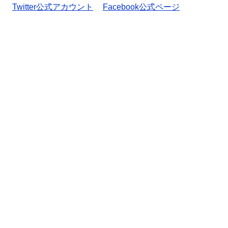
Twitter公式アカウント
Facebook公式ページ