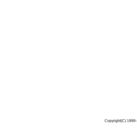
Copyright(C) 1999-2