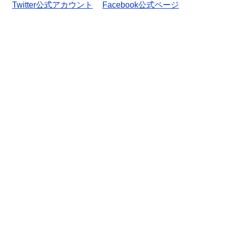
Twitter公式アカウント
Facebook公式ページ