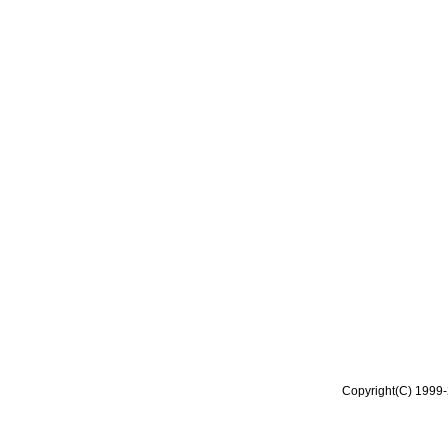
Copyright(C) 1999-2