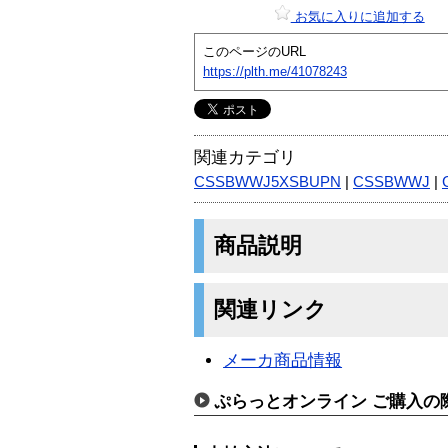
お気に入りに追加する
このページのURL
https://plth.me/41078243
関連カテゴリ
CSSBWWJ5XSBUPN
|
CSSBWWJ
|
商品説明
関連リンク
メーカ商品情報
ぷらっとオンライン ご購入の