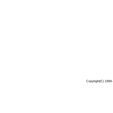
Copyright(C) 1999-2