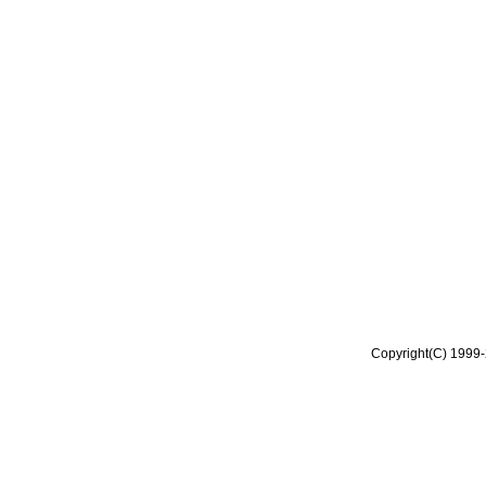
Copyright(C) 1999-2