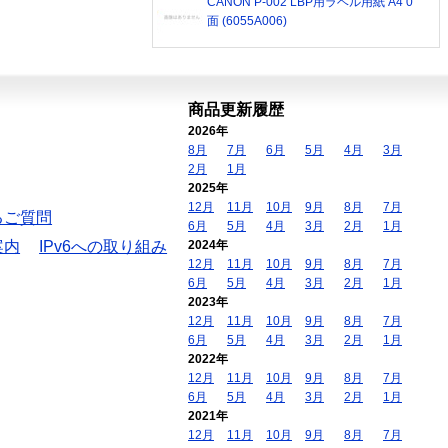
CANON P-002 LBP用ラベル用紙 A4 0
面 (6055A006)
商品更新履歴
2026年
8月
7月
6月
5月
4月
3月
2月
1月
2025年
12月
11月
10月
9月
8月
7月
るご質問
6月
5月
4月
3月
2月
1月
案内
IPv6への取り組み
2024年
12月
11月
10月
9月
8月
7月
6月
5月
4月
3月
2月
1月
2023年
12月
11月
10月
9月
8月
7月
6月
5月
4月
3月
2月
1月
2022年
12月
11月
10月
9月
8月
7月
6月
5月
4月
3月
2月
1月
2021年
12月
11月
10月
9月
8月
7月