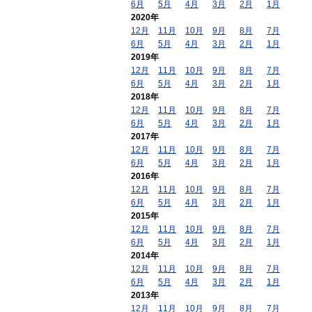
6月
5月
4月
3月
2月
1月
2020年
12月
11月
10月
9月
8月
7月
6月
5月
4月
3月
2月
1月
2019年
12月
11月
10月
9月
8月
7月
6月
5月
4月
3月
2月
1月
2018年
12月
11月
10月
9月
8月
7月
6月
5月
4月
3月
2月
1月
2017年
12月
11月
10月
9月
8月
7月
6月
5月
4月
3月
2月
1月
2016年
12月
11月
10月
9月
8月
7月
6月
5月
4月
3月
2月
1月
2015年
12月
11月
10月
9月
8月
7月
6月
5月
4月
3月
2月
1月
2014年
12月
11月
10月
9月
8月
7月
6月
5月
4月
3月
2月
1月
2013年
12月
11月
10月
9月
8月
7月