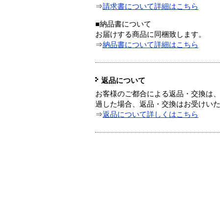
⇒
請求書について詳細はこちら
■納品書について
お届けする商品に同梱致します。
⇒
納品書について詳細はこちら
返品について
お客様のご都合による返品・交換は、
過した場合、返品・交換はお受けい
⇒
返品について詳しくはこちら