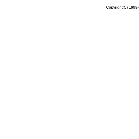
Copyright(C) 1999-2