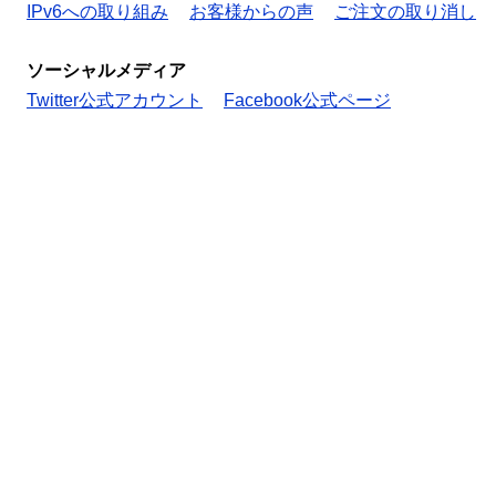
IPv6への取り組み
お客様からの声
ご注文の取り消し
ソーシャルメディア
Twitter公式アカウント
Facebook公式ページ