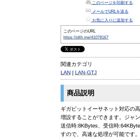
このページを印刷する
メールでURLを送る
お気に入りに追加する
このページのURL
https://plth.me/41078167
関連カテゴリ
LAN
|
LAN-GTJ
商品説明
ギガビットイーサネット対応の高
増設することができます。ジャ
送信時:8KBytes、受信時:64K
すので、高速な処理が可能です