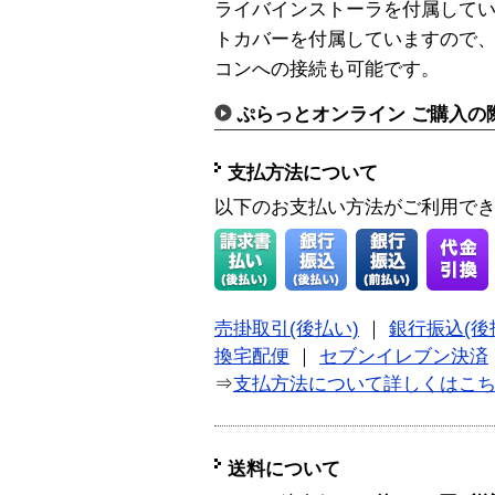
ライバインストーラを付属しています。
トカバーを付属していますので、Low
コンへの接続も可能です。
ぷらっとオンライン ご購入の
支払方法について
以下のお支払い方法がご利用で
売掛取引(後払い)
｜
銀行振込(後
換宅配便
｜
セブンイレブン決済
⇒
支払方法について詳しくはこ
送料について