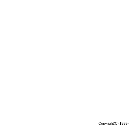
Copyright(C) 1999-2