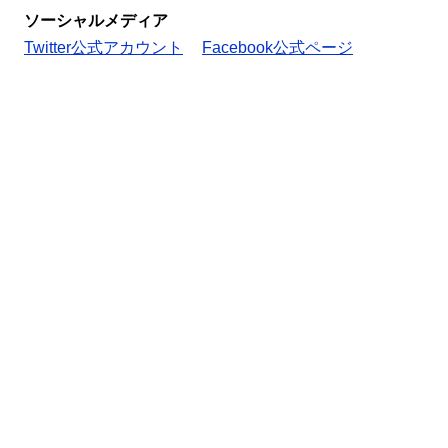
ソーシャルメディア
Twitter公式アカウント
Facebook公式ページ