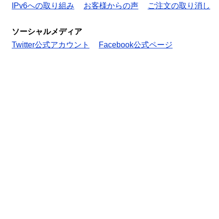
IPv6への取り組み
お客様からの声
ご注文の取り消し
ソーシャルメディア
Twitter公式アカウント
Facebook公式ページ