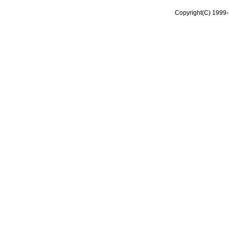
Copyright(C) 1999-2