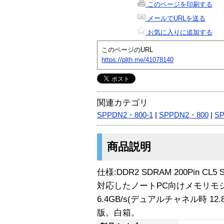
このページを印刷する
メールでURLを送る
お気に入りに追加する
このページのURL
https://plth.me/41078140
関連カテゴリ
SPPDN2・800-1
|
SPPDN2・800
|
S
商品説明
仕様:DDR2 SDRAM 200Pin CL5 
対応したノートPC向けメモリモ
6.4GB/s(デュアルチャネル時 12
版。白箱。