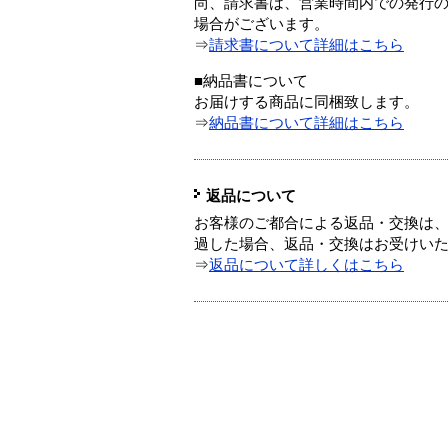
尚、請求書は、営業時間内での発行
場合がございます。
⇒
請求書について詳細はこちら
■納品書について
お届けする商品に同梱致します。
⇒
納品書について詳細はこちら
返品について
お客様のご都合による返品・交換は、
過した場合、返品・交換はお受けい
⇒
返品について詳しくはこちら