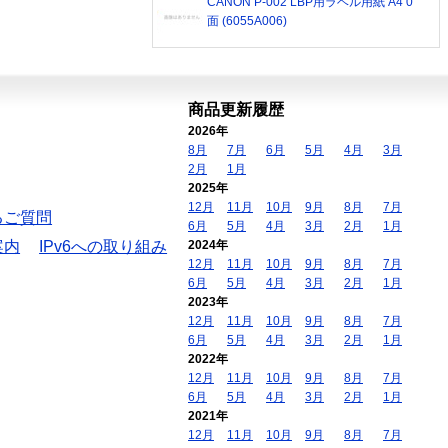
CANON P-002 LBP用ラベル用紙 A4 0
面 (6055A006)
商品更新履歴
2026年
8月
7月
6月
5月
4月
3月
2月
1月
2025年
12月
11月
10月
9月
8月
7月
るご質問
6月
5月
4月
3月
2月
1月
案内
IPv6への取り組み
2024年
12月
11月
10月
9月
8月
7月
6月
5月
4月
3月
2月
1月
2023年
12月
11月
10月
9月
8月
7月
6月
5月
4月
3月
2月
1月
2022年
12月
11月
10月
9月
8月
7月
6月
5月
4月
3月
2月
1月
2021年
12月
11月
10月
9月
8月
7月