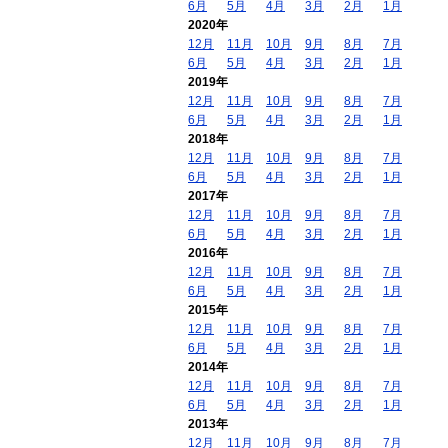
6月
5月
4月
3月
2月
1月
2020年
12月
11月
10月
9月
8月
7月
6月
5月
4月
3月
2月
1月
2019年
12月
11月
10月
9月
8月
7月
6月
5月
4月
3月
2月
1月
2018年
12月
11月
10月
9月
8月
7月
6月
5月
4月
3月
2月
1月
2017年
12月
11月
10月
9月
8月
7月
6月
5月
4月
3月
2月
1月
2016年
12月
11月
10月
9月
8月
7月
6月
5月
4月
3月
2月
1月
2015年
12月
11月
10月
9月
8月
7月
6月
5月
4月
3月
2月
1月
2014年
12月
11月
10月
9月
8月
7月
6月
5月
4月
3月
2月
1月
2013年
12月
11月
10月
9月
8月
7月