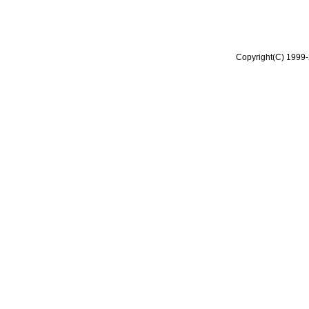
Copyright(C) 1999-2