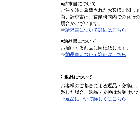
■請求書について
ご注文時に希望されたお客様に関し
尚、請求書は、営業時間内での発行
場合がございます。
⇒
請求書について詳細はこちら
■納品書について
お届けする商品に同梱致します。
⇒
納品書について詳細はこちら
返品について
お客様のご都合による返品・交換は、
過した場合、返品・交換はお受けい
⇒
返品について詳しくはこちら