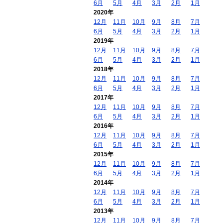
6月
5月
4月
3月
2月
1月
2020年
12月
11月
10月
9月
8月
7月
6月
5月
4月
3月
2月
1月
2019年
12月
11月
10月
9月
8月
7月
6月
5月
4月
3月
2月
1月
2018年
12月
11月
10月
9月
8月
7月
6月
5月
4月
3月
2月
1月
2017年
12月
11月
10月
9月
8月
7月
6月
5月
4月
3月
2月
1月
2016年
12月
11月
10月
9月
8月
7月
6月
5月
4月
3月
2月
1月
2015年
12月
11月
10月
9月
8月
7月
6月
5月
4月
3月
2月
1月
2014年
12月
11月
10月
9月
8月
7月
6月
5月
4月
3月
2月
1月
2013年
12月
11月
10月
9月
8月
7月