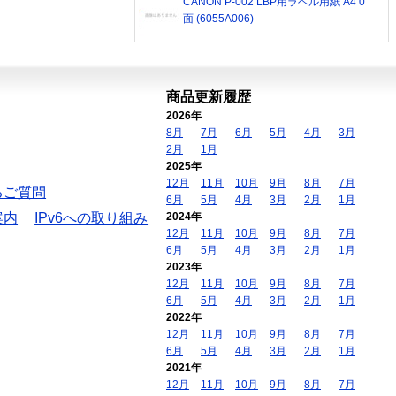
CANON P-002 LBP用ラベル用紙 A4 0
面 (6055A006)
商品更新履歴
2026年
8月
7月
6月
5月
4月
3月
2月
1月
2025年
12月
11月
10月
9月
8月
7月
るご質問
6月
5月
4月
3月
2月
1月
案内
IPv6への取り組み
2024年
12月
11月
10月
9月
8月
7月
6月
5月
4月
3月
2月
1月
2023年
12月
11月
10月
9月
8月
7月
6月
5月
4月
3月
2月
1月
2022年
12月
11月
10月
9月
8月
7月
6月
5月
4月
3月
2月
1月
2021年
12月
11月
10月
9月
8月
7月