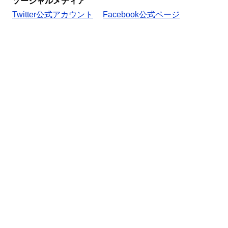
ソーシャルメディア
Twitter公式アカウント
Facebook公式ページ