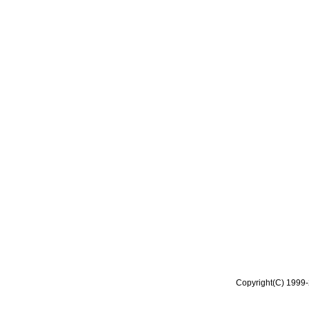
Copyright(C) 1999-2