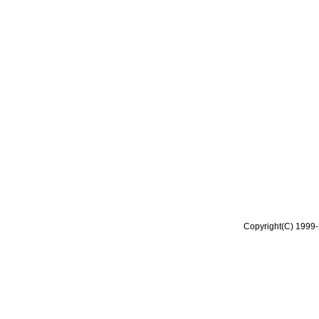
Copyright(C) 1999-2