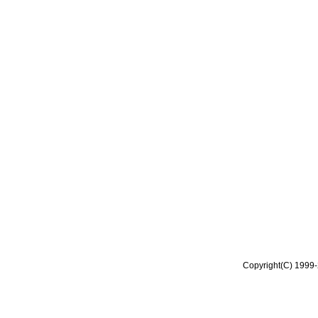
Copyright(C) 1999-2