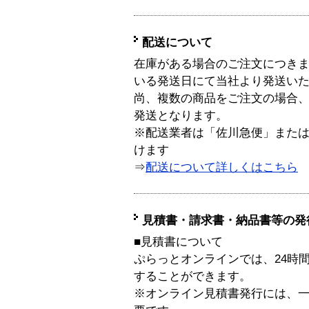
配送について
在庫がある場合のご注文につき
いる発送日にて当社より発送い
尚、複数の商品をご注文の場合
発送となります。
※配送業者は「佐川急便」また
けます
⇒
配送について詳しくはこちら
見積書・請求書・納品書等の発
■見積書について
ぷらっとオンラインでは、24時
することができます。
※オンライン見積書発行には、一般