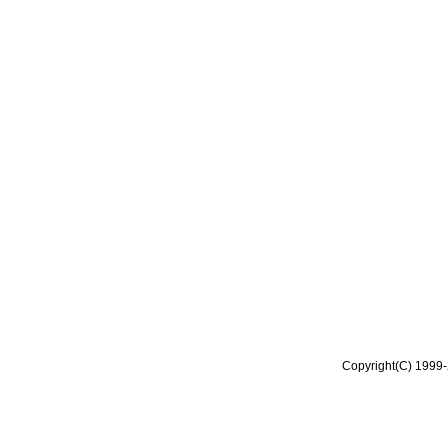
Copyright(C) 1999-2