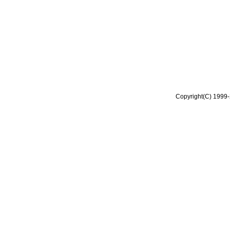
Copyright(C) 1999-2