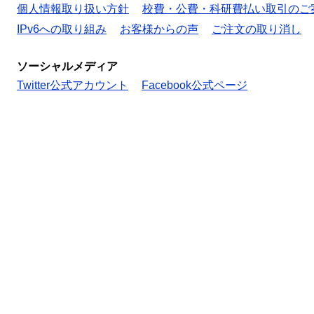
個人情報取り扱い方針
校費・公費・科研費払い取引のご
IPv6への取り組み
お客様からの声
ご注文の取り消し
ソーシャルメディア
Twitter公式アカウント
Facebook公式ページ