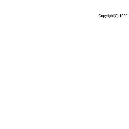
Copyright(C) 1999-2