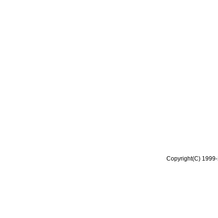
Copyright(C) 1999-2