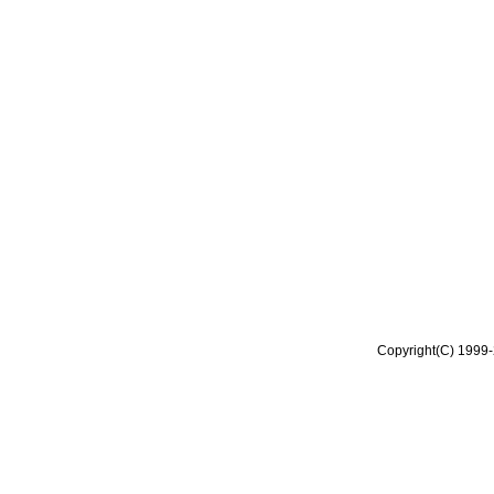
Copyright(C) 1999-2