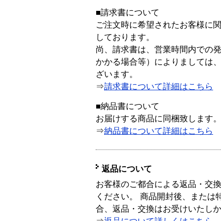
■請求書について
ご注文時に希望されたお客様に
しております。
尚、請求書は、営業時間内での
かかる場合等）によりましては
ざいます。
⇒
請求書について詳細はこちら
■納品書について
お届けする商品に同梱致します
⇒
納品書について詳細はこちら
返品について
お客様のご都合による返品・交
ください。 商品開封後、または
合、返品・交換はお受けいたし