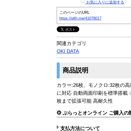
お気に入りに追加する
このページのURL
https://plth.me/41078017
関連カテゴリ
OKI DATA
商品説明
カラー:26枚、モノクロ:32枚の高出
に対応 自動両面印刷を標準搭載 
枚まで拡張可能 高耐久性
ぷらっとオンライン ご購入の
支払方法について