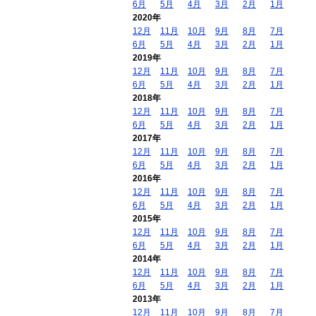
6月
5月
4月
3月
2月
1月
2020年
12月
11月
10月
9月
8月
7月
6月
5月
4月
3月
2月
1月
2019年
12月
11月
10月
9月
8月
7月
6月
5月
4月
3月
2月
1月
2018年
12月
11月
10月
9月
8月
7月
6月
5月
4月
3月
2月
1月
2017年
12月
11月
10月
9月
8月
7月
6月
5月
4月
3月
2月
1月
2016年
12月
11月
10月
9月
8月
7月
6月
5月
4月
3月
2月
1月
2015年
12月
11月
10月
9月
8月
7月
6月
5月
4月
3月
2月
1月
2014年
12月
11月
10月
9月
8月
7月
6月
5月
4月
3月
2月
1月
2013年
12月
11月
10月
9月
8月
7月