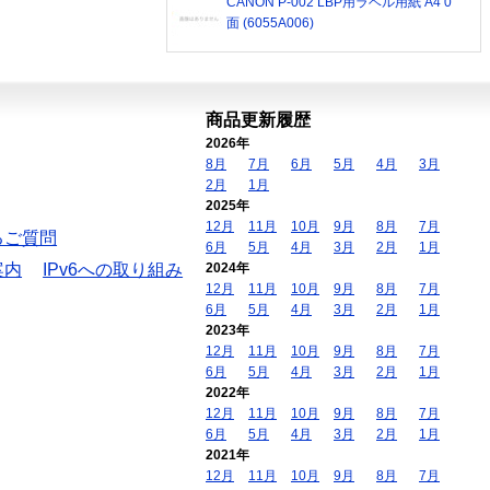
CANON P-002 LBP用ラベル用紙 A4 0
面 (6055A006)
商品更新履歴
2026年
8月
7月
6月
5月
4月
3月
2月
1月
2025年
12月
11月
10月
9月
8月
7月
るご質問
6月
5月
4月
3月
2月
1月
案内
IPv6への取り組み
2024年
12月
11月
10月
9月
8月
7月
6月
5月
4月
3月
2月
1月
2023年
12月
11月
10月
9月
8月
7月
6月
5月
4月
3月
2月
1月
2022年
12月
11月
10月
9月
8月
7月
6月
5月
4月
3月
2月
1月
2021年
12月
11月
10月
9月
8月
7月