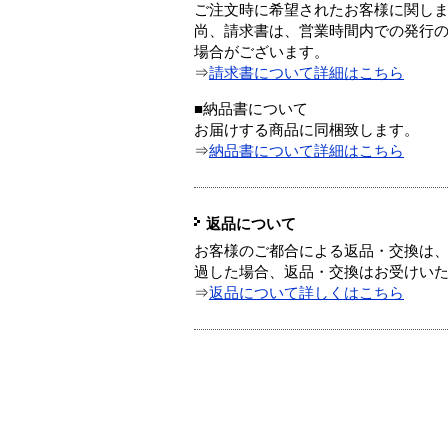
ご注文時に希望されたお客様に関し
尚、請求書は、営業時間内での発行
場合がございます。
⇒
請求書について詳細はこちら
■納品書について
お届けする商品に同梱致します。
⇒
納品書について詳細はこちら
返品について
お客様のご都合による返品・交換は、
過した場合、返品・交換はお受けい
⇒
返品について詳しくはこちら