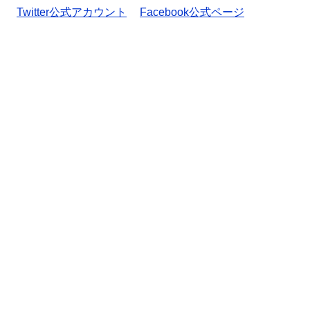
Twitter公式アカウント
Facebook公式ページ