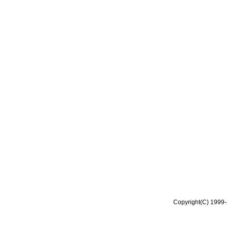
Copyright(C) 1999-2