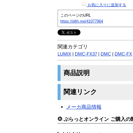
お気に入りに追加する
このページのURL
https://plth.me/41077964
関連カテゴリ
LUMIX
|
DMC-FX37
|
DMC
|
DMC-FX
商品説明
関連リンク
メーカ商品情報
ぷらっとオンライン ご購入の