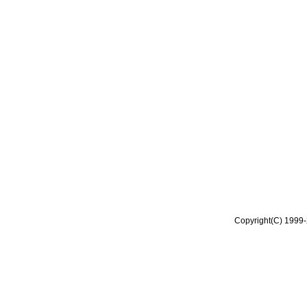
Copyright(C) 1999-2