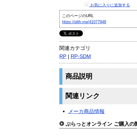
お気に入りに追加する
このページのURL
https://plth.me/41077948
関連カテゴリ
RP
|
RP-SDM
商品説明
関連リンク
メーカ商品情報
ぷらっとオンライン ご購入の