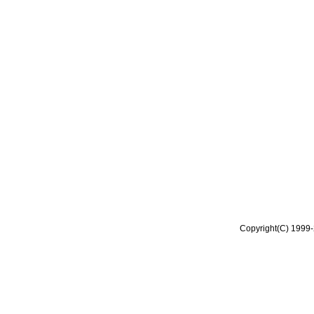
Copyright(C) 1999-2