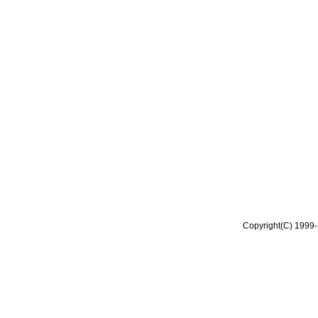
Copyright(C) 1999-2