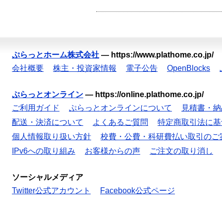
ぷらっとホーム株式会社
—
https://www.plathome.co.jp/
会社概要
株主・投資家情報
電子公告
OpenBlocks
ぷらっとオンライン
—
https://online.plathome.co.jp/
ご利用ガイド
ぷらっとオンラインについて
見積書・納
配送・決済について
よくあるご質問
特定商取引法に基
個人情報取り扱い方針
校費・公費・科研費払い取引のご
IPv6への取り組み
お客様からの声
ご注文の取り消し
ソーシャルメディア
Twitter公式アカウント
Facebook公式ページ