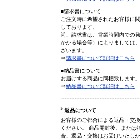
■請求書について
ご注文時に希望されたお客様に
しております。
尚、請求書は、営業時間内での
かかる場合等）によりましては
ざいます。
⇒
請求書について詳細はこちら
■納品書について
お届けする商品に同梱致します
⇒
納品書について詳細はこちら
返品について
お客様のご都合による返品・交
ください。 商品開封後、または
合、返品・交換はお受けいたし