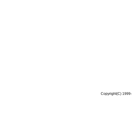
Copyright(C) 1999-2