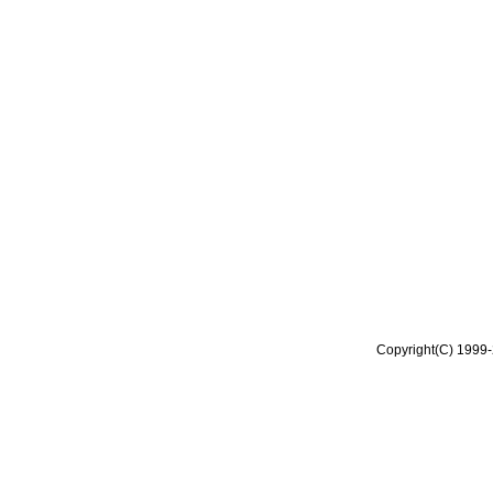
Copyright(C) 1999-2