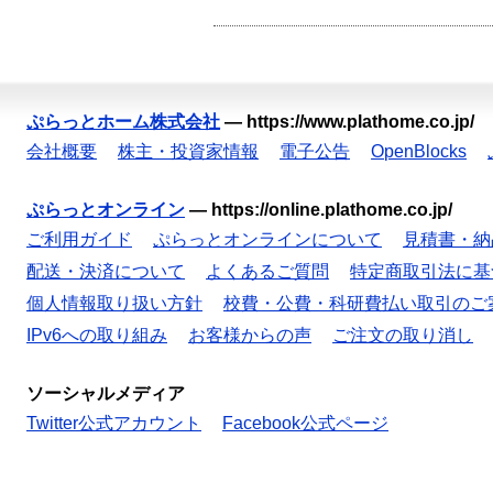
ぷらっとホーム株式会社
—
https://www.plathome.co.jp/
会社概要
株主・投資家情報
電子公告
OpenBlocks
ぷらっとオンライン
—
https://online.plathome.co.jp/
ご利用ガイド
ぷらっとオンラインについて
見積書・納
配送・決済について
よくあるご質問
特定商取引法に基
個人情報取り扱い方針
校費・公費・科研費払い取引のご
IPv6への取り組み
お客様からの声
ご注文の取り消し
ソーシャルメディア
Twitter公式アカウント
Facebook公式ページ