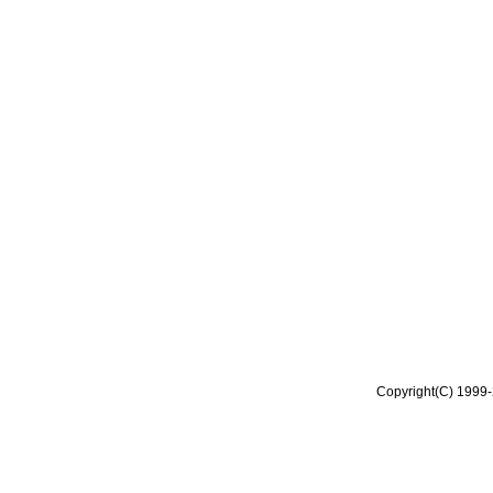
Copyright(C) 1999-2