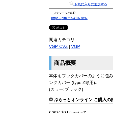
お気に入りに追加する
このページのURL
https://plth.me/41077897
関連カテゴリ
VGP-CVZ
|
VGP
商品概要
本体をブックカバーのように包み
ングカバー (type Z専用)｡
(カラー:ブラック)
ぷらっとオンライン ご購入の