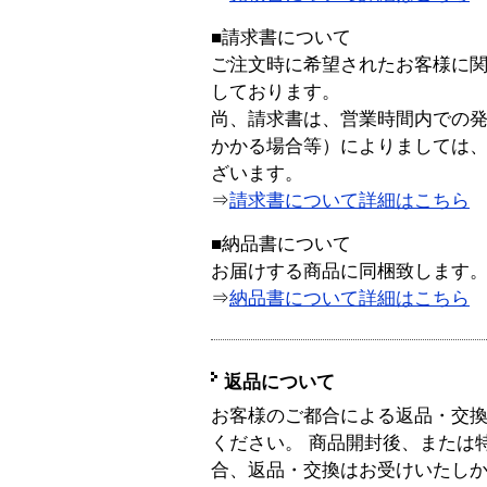
■請求書について
ご注文時に希望されたお客様に
しております。
尚、請求書は、営業時間内での
かかる場合等）によりましては
ざいます。
⇒
請求書について詳細はこちら
■納品書について
お届けする商品に同梱致します
⇒
納品書について詳細はこちら
返品について
お客様のご都合による返品・交
ください。 商品開封後、または
合、返品・交換はお受けいたし