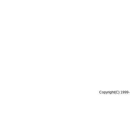
Copyright(C) 1999-2