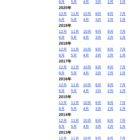
6月
5月
4月
3月
2月
1月
2020年
12月
11月
10月
9月
8月
7月
6月
5月
4月
3月
2月
1月
2019年
12月
11月
10月
9月
8月
7月
6月
5月
4月
3月
2月
1月
2018年
12月
11月
10月
9月
8月
7月
6月
5月
4月
3月
2月
1月
2017年
12月
11月
10月
9月
8月
7月
6月
5月
4月
3月
2月
1月
2016年
12月
11月
10月
9月
8月
7月
6月
5月
4月
3月
2月
1月
2015年
12月
11月
10月
9月
8月
7月
6月
5月
4月
3月
2月
1月
2014年
12月
11月
10月
9月
8月
7月
6月
5月
4月
3月
2月
1月
2013年
12月
11月
10月
9月
8月
7月