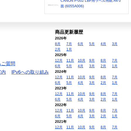
CANON P-002 LBP用ラベル用紙 A4 0
面 (6055A006)
商品更新履歴
2026年
8月
7月
6月
5月
4月
3月
2月
1月
2025年
12月
11月
10月
9月
8月
7月
るご質問
6月
5月
4月
3月
2月
1月
案内
IPv6への取り組み
2024年
12月
11月
10月
9月
8月
7月
6月
5月
4月
3月
2月
1月
2023年
12月
11月
10月
9月
8月
7月
6月
5月
4月
3月
2月
1月
2022年
12月
11月
10月
9月
8月
7月
6月
5月
4月
3月
2月
1月
2021年
12月
11月
10月
9月
8月
7月