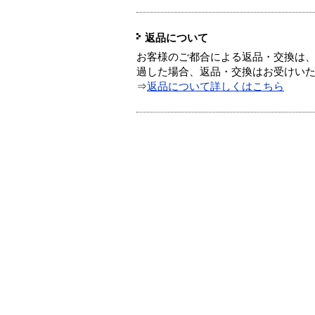
返品について
お客様のご都合による返品・交換は、
過した場合、返品・交換はお受けい
⇒
返品について詳しくはこちら