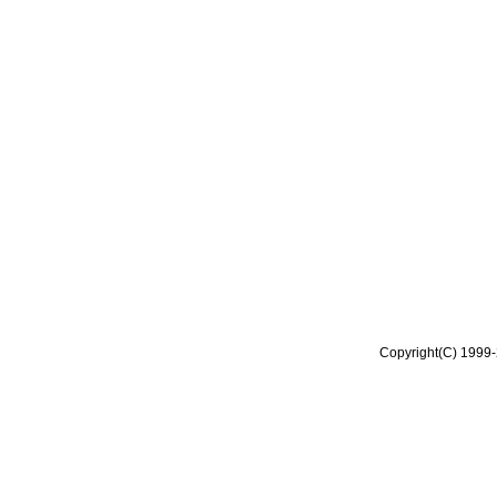
Copyright(C) 1999-2