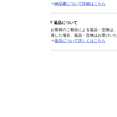
⇒
納品書について詳細はこちら
返品について
お客様のご都合による返品・交換は、
過した場合、返品・交換はお受けい
⇒
返品について詳しくはこちら