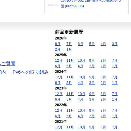
CANON P-002 LBP用ラベル用紙 A4 0
面 (6055A006)
商品更新履歴
2026年
8月
7月
6月
5月
4月
3月
2月
1月
2025年
12月
11月
10月
9月
8月
7月
るご質問
6月
5月
4月
3月
2月
1月
案内
IPv6への取り組み
2024年
12月
11月
10月
9月
8月
7月
6月
5月
4月
3月
2月
1月
2023年
12月
11月
10月
9月
8月
7月
6月
5月
4月
3月
2月
1月
2022年
12月
11月
10月
9月
8月
7月
6月
5月
4月
3月
2月
1月
2021年
12月
11月
10月
9月
8月
7月