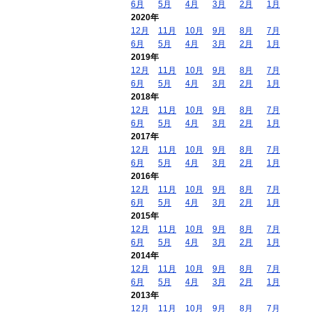
6月
5月
4月
3月
2月
1月
2020年
12月
11月
10月
9月
8月
7月
6月
5月
4月
3月
2月
1月
2019年
12月
11月
10月
9月
8月
7月
6月
5月
4月
3月
2月
1月
2018年
12月
11月
10月
9月
8月
7月
6月
5月
4月
3月
2月
1月
2017年
12月
11月
10月
9月
8月
7月
6月
5月
4月
3月
2月
1月
2016年
12月
11月
10月
9月
8月
7月
6月
5月
4月
3月
2月
1月
2015年
12月
11月
10月
9月
8月
7月
6月
5月
4月
3月
2月
1月
2014年
12月
11月
10月
9月
8月
7月
6月
5月
4月
3月
2月
1月
2013年
12月
11月
10月
9月
8月
7月