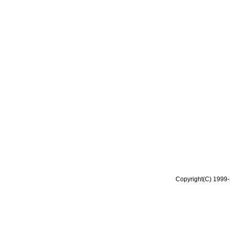
Copyright(C) 1999-2