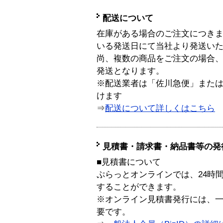
配送について
在庫がある場合のご注文につき
いる発送日にて当社より発送い
尚、複数の商品をご注文の場合
発送となります。
※配送業者は「佐川急便」また
けます
⇒
配送について詳しくはこちら
見積書・請求書・納品書等の発
■見積書について
ぷらっとオンラインでは、24時
することができます。
※オンライン見積書発行には、一般
要です。