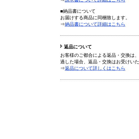
⇒
請求書について詳細はこちら
■納品書について
お届けする商品に同梱致します。
⇒
納品書について詳細はこちら
返品について
お客様のご都合による返品・交換は、
過した場合、返品・交換はお受けい
⇒
返品について詳しくはこちら