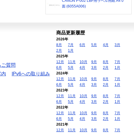
CANON P-002 LBP用ラベル用紙 A4 0
面 (6055A006)
商品更新履歴
2026年
8月
7月
6月
5月
4月
3月
2月
1月
2025年
12月
11月
10月
9月
8月
7月
るご質問
6月
5月
4月
3月
2月
1月
案内
IPv6への取り組み
2024年
12月
11月
10月
9月
8月
7月
6月
5月
4月
3月
2月
1月
2023年
12月
11月
10月
9月
8月
7月
6月
5月
4月
3月
2月
1月
2022年
12月
11月
10月
9月
8月
7月
6月
5月
4月
3月
2月
1月
2021年
12月
11月
10月
9月
8月
7月