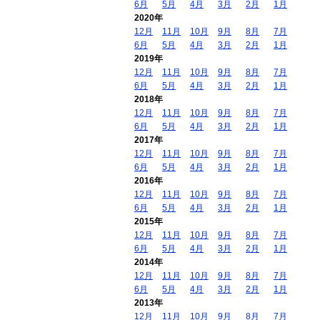
6月
5月
4月
3月
2月
1月
2020年
12月
11月
10月
9月
8月
7月
6月
5月
4月
3月
2月
1月
2019年
12月
11月
10月
9月
8月
7月
6月
5月
4月
3月
2月
1月
2018年
12月
11月
10月
9月
8月
7月
6月
5月
4月
3月
2月
1月
2017年
12月
11月
10月
9月
8月
7月
6月
5月
4月
3月
2月
1月
2016年
12月
11月
10月
9月
8月
7月
6月
5月
4月
3月
2月
1月
2015年
12月
11月
10月
9月
8月
7月
6月
5月
4月
3月
2月
1月
2014年
12月
11月
10月
9月
8月
7月
6月
5月
4月
3月
2月
1月
2013年
12月
11月
10月
9月
8月
7月