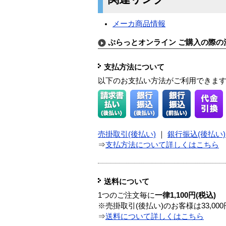
メーカ商品情報
ぷらっとオンライン ご購入の際の
支払方法について
以下のお支払い方法がご利用できま
売掛取引(後払い)
｜
銀行振込(後払い)
⇒
支払方法について詳しくはこちら
送料について
1つのご注文毎に
一律1,100円(税込)
※売掛取引(後払い)のお客様は33,0
⇒
送料について詳しくはこちら