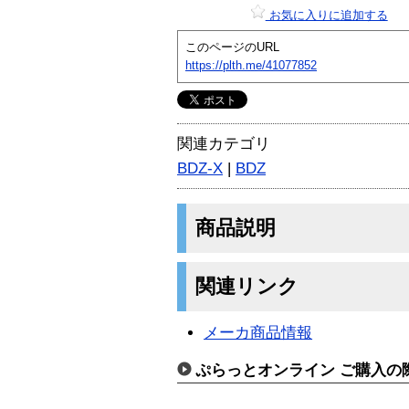
お気に入りに追加する
このページのURL
https://plth.me/41077852
関連カテゴリ
BDZ-X
|
BDZ
商品説明
関連リンク
メーカ商品情報
ぷらっとオンライン ご購入の