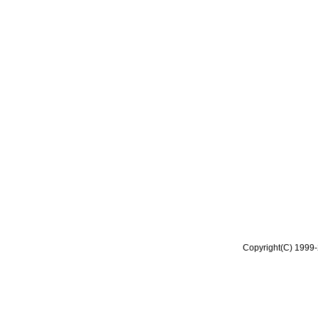
Copyright(C) 1999-2