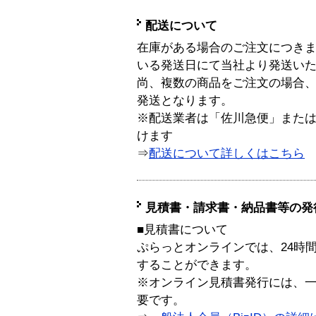
配送について
在庫がある場合のご注文につき
いる発送日にて当社より発送い
尚、複数の商品をご注文の場合
発送となります。
※配送業者は「佐川急便」また
けます
⇒
配送について詳しくはこちら
見積書・請求書・納品書等の発
■見積書について
ぷらっとオンラインでは、24時
することができます。
※オンライン見積書発行には、一般
要です。