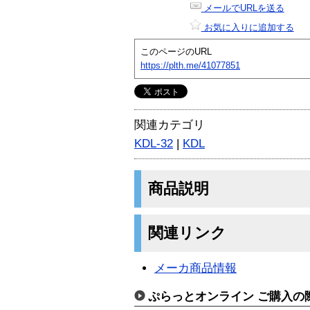
メールでURLを送る
お気に入りに追加する
このページのURL
https://plth.me/41077851
関連カテゴリ
KDL-32
|
KDL
商品説明
関連リンク
メーカ商品情報
ぷらっとオンライン ご購入の