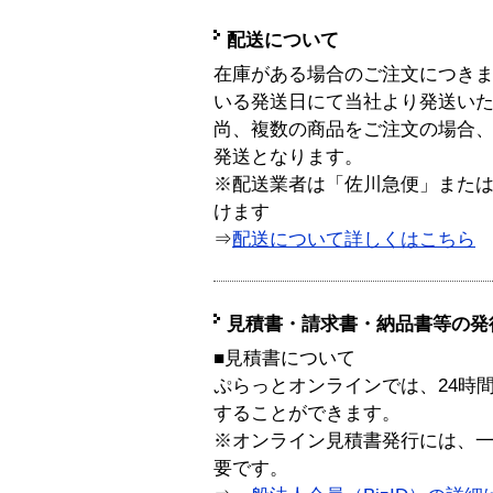
配送について
在庫がある場合のご注文につき
いる発送日にて当社より発送い
尚、複数の商品をご注文の場合
発送となります。
※配送業者は「佐川急便」また
けます
⇒
配送について詳しくはこちら
見積書・請求書・納品書等の発
■見積書について
ぷらっとオンラインでは、24時
することができます。
※オンライン見積書発行には、一般
要です。