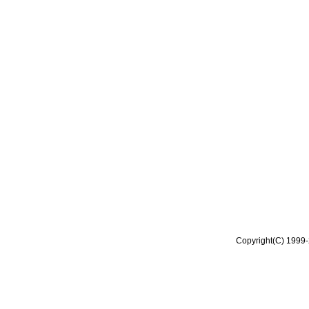
Copyright(C) 1999-2