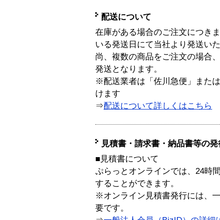
配送について
在庫がある場合のご注文につき
いる発送日にて当社より発送い
尚、複数の商品をご注文の場合
発送となります。
※配送業者は「佐川急便」また
けます
⇒
配送について詳しくはこちら
見積書・請求書・納品書等の発
■見積書について
ぷらっとオンラインでは、24時
することができます。
※オンライン見積書発行には、一般
要です。