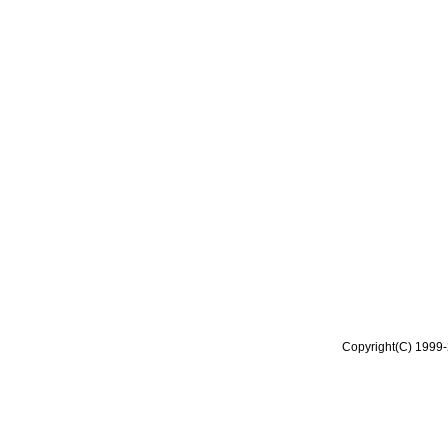
Copyright(C) 1999-2