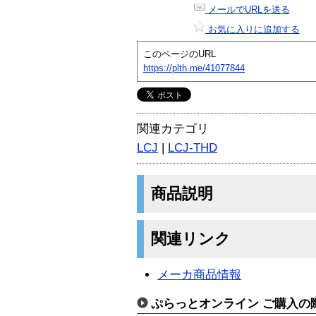
メールでURLを送る
お気に入りに追加する
このページのURL
https://plth.me/41077844
関連カテゴリ
LCJ
|
LCJ-THD
商品説明
関連リンク
メーカ商品情報
ぷらっとオンライン ご購入の