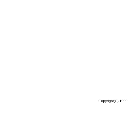
Copyright(C) 1999-2