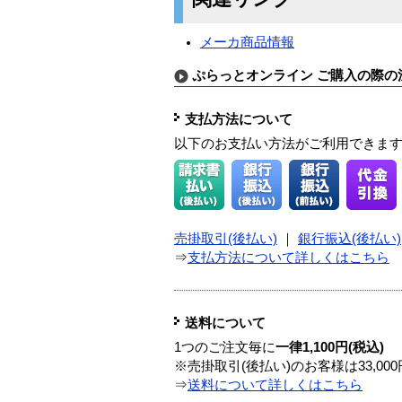
メーカ商品情報
ぷらっとオンライン ご購入の際の
支払方法について
以下のお支払い方法がご利用できま
売掛取引(後払い)
｜
銀行振込(後払い)
⇒
支払方法について詳しくはこちら
送料について
1つのご注文毎に
一律1,100円(税込)
※売掛取引(後払い)のお客様は33,0
⇒
送料について詳しくはこちら