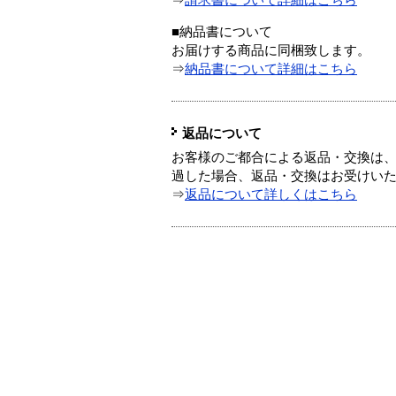
⇒
請求書について詳細はこちら
■納品書について
お届けする商品に同梱致します。
⇒
納品書について詳細はこちら
返品について
お客様のご都合による返品・交換は、
過した場合、返品・交換はお受けい
⇒
返品について詳しくはこちら