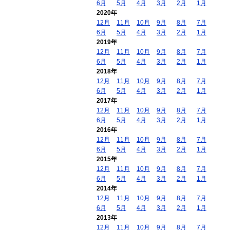
6月
5月
4月
3月
2月
1月
2020年
12月
11月
10月
9月
8月
7月
6月
5月
4月
3月
2月
1月
2019年
12月
11月
10月
9月
8月
7月
6月
5月
4月
3月
2月
1月
2018年
12月
11月
10月
9月
8月
7月
6月
5月
4月
3月
2月
1月
2017年
12月
11月
10月
9月
8月
7月
6月
5月
4月
3月
2月
1月
2016年
12月
11月
10月
9月
8月
7月
6月
5月
4月
3月
2月
1月
2015年
12月
11月
10月
9月
8月
7月
6月
5月
4月
3月
2月
1月
2014年
12月
11月
10月
9月
8月
7月
6月
5月
4月
3月
2月
1月
2013年
12月
11月
10月
9月
8月
7月