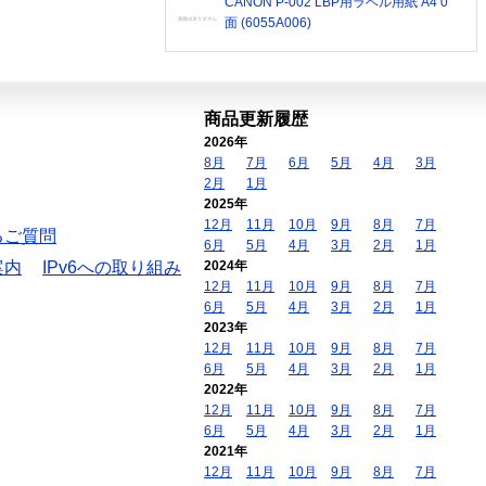
CANON P-002 LBP用ラベル用紙 A4 0
面 (6055A006)
商品更新履歴
2026年
8月
7月
6月
5月
4月
3月
2月
1月
2025年
12月
11月
10月
9月
8月
7月
るご質問
6月
5月
4月
3月
2月
1月
案内
IPv6への取り組み
2024年
12月
11月
10月
9月
8月
7月
6月
5月
4月
3月
2月
1月
2023年
12月
11月
10月
9月
8月
7月
6月
5月
4月
3月
2月
1月
2022年
12月
11月
10月
9月
8月
7月
6月
5月
4月
3月
2月
1月
2021年
12月
11月
10月
9月
8月
7月