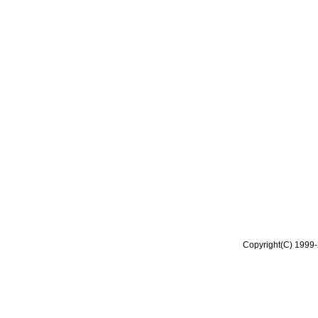
Copyright(C) 1999-2