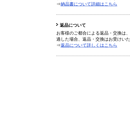
⇒
納品書について詳細はこちら
返品について
お客様のご都合による返品・交換は、
過した場合、返品・交換はお受けい
⇒
返品について詳しくはこちら