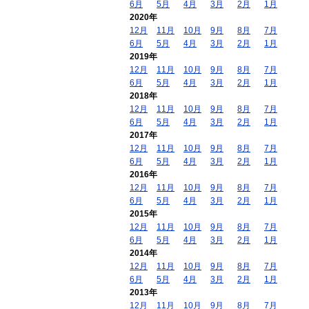
6月
5月
4月
3月
2月
1月
2020年
12月
11月
10月
9月
8月
7月
6月
5月
4月
3月
2月
1月
2019年
12月
11月
10月
9月
8月
7月
6月
5月
4月
3月
2月
1月
2018年
12月
11月
10月
9月
8月
7月
6月
5月
4月
3月
2月
1月
2017年
12月
11月
10月
9月
8月
7月
6月
5月
4月
3月
2月
1月
2016年
12月
11月
10月
9月
8月
7月
6月
5月
4月
3月
2月
1月
2015年
12月
11月
10月
9月
8月
7月
6月
5月
4月
3月
2月
1月
2014年
12月
11月
10月
9月
8月
7月
6月
5月
4月
3月
2月
1月
2013年
12月
11月
10月
9月
8月
7月