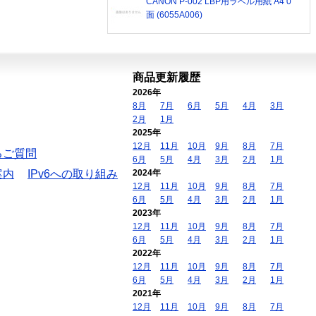
CANON P-002 LBP用ラベル用紙 A4 0
面 (6055A006)
商品更新履歴
2026年
8月
7月
6月
5月
4月
3月
2月
1月
2025年
12月
11月
10月
9月
8月
7月
るご質問
6月
5月
4月
3月
2月
1月
案内
IPv6への取り組み
2024年
12月
11月
10月
9月
8月
7月
6月
5月
4月
3月
2月
1月
2023年
12月
11月
10月
9月
8月
7月
6月
5月
4月
3月
2月
1月
2022年
12月
11月
10月
9月
8月
7月
6月
5月
4月
3月
2月
1月
2021年
12月
11月
10月
9月
8月
7月