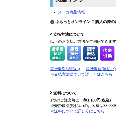
メーカ商品情報
ぷらっとオンライン ご購入の際の
支払方法について
以下のお支払い方法がご利用できま
売掛取引(後払い)
｜
銀行振込(後払い)
⇒
支払方法について詳しくはこちら
送料について
1つのご注文毎に
一律1,100円(税込)
※売掛取引(後払い)のお客様は33,0
⇒
送料について詳しくはこちら