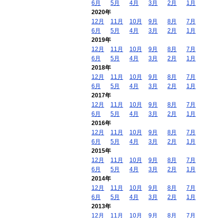
6月
5月
4月
3月
2月
1月
2020年
12月
11月
10月
9月
8月
7月
6月
5月
4月
3月
2月
1月
2019年
12月
11月
10月
9月
8月
7月
6月
5月
4月
3月
2月
1月
2018年
12月
11月
10月
9月
8月
7月
6月
5月
4月
3月
2月
1月
2017年
12月
11月
10月
9月
8月
7月
6月
5月
4月
3月
2月
1月
2016年
12月
11月
10月
9月
8月
7月
6月
5月
4月
3月
2月
1月
2015年
12月
11月
10月
9月
8月
7月
6月
5月
4月
3月
2月
1月
2014年
12月
11月
10月
9月
8月
7月
6月
5月
4月
3月
2月
1月
2013年
12月
11月
10月
9月
8月
7月