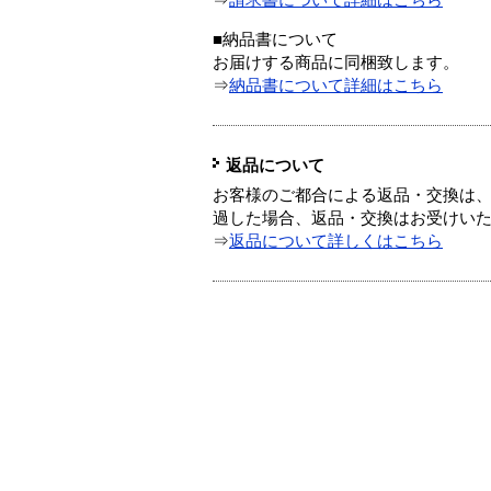
⇒
請求書について詳細はこちら
■納品書について
お届けする商品に同梱致します。
⇒
納品書について詳細はこちら
返品について
お客様のご都合による返品・交換は、
過した場合、返品・交換はお受けい
⇒
返品について詳しくはこちら