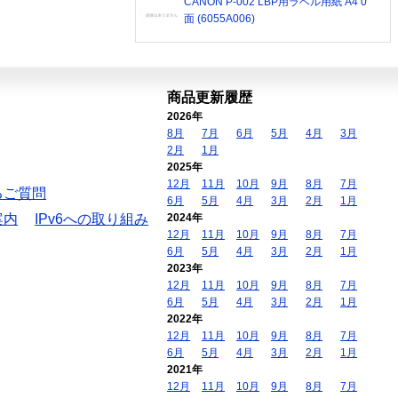
CANON P-002 LBP用ラベル用紙 A4 0
面 (6055A006)
商品更新履歴
2026年
8月
7月
6月
5月
4月
3月
2月
1月
2025年
12月
11月
10月
9月
8月
7月
るご質問
6月
5月
4月
3月
2月
1月
案内
IPv6への取り組み
2024年
12月
11月
10月
9月
8月
7月
6月
5月
4月
3月
2月
1月
2023年
12月
11月
10月
9月
8月
7月
6月
5月
4月
3月
2月
1月
2022年
12月
11月
10月
9月
8月
7月
6月
5月
4月
3月
2月
1月
2021年
12月
11月
10月
9月
8月
7月