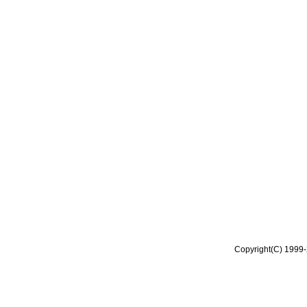
Copyright(C) 1999-2