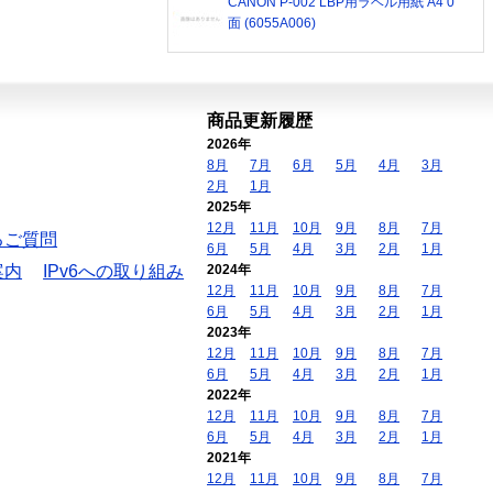
CANON P-002 LBP用ラベル用紙 A4 0
面 (6055A006)
商品更新履歴
2026年
8月
7月
6月
5月
4月
3月
2月
1月
2025年
12月
11月
10月
9月
8月
7月
るご質問
6月
5月
4月
3月
2月
1月
案内
IPv6への取り組み
2024年
12月
11月
10月
9月
8月
7月
6月
5月
4月
3月
2月
1月
2023年
12月
11月
10月
9月
8月
7月
6月
5月
4月
3月
2月
1月
2022年
12月
11月
10月
9月
8月
7月
6月
5月
4月
3月
2月
1月
2021年
12月
11月
10月
9月
8月
7月