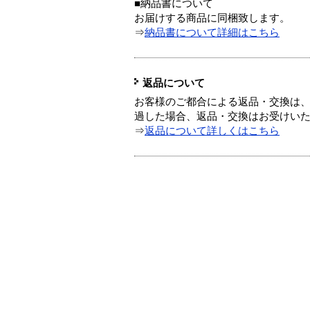
■納品書について
お届けする商品に同梱致します。
⇒
納品書について詳細はこちら
返品について
お客様のご都合による返品・交換は、
過した場合、返品・交換はお受けい
⇒
返品について詳しくはこちら