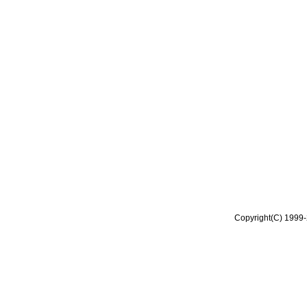
Copyright(C) 1999-2