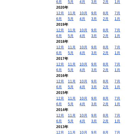
6月
5月
4月
3月
2月
1月
2020年
12月
11月
10月
9月
8月
7月
6月
5月
4月
3月
2月
1月
2019年
12月
11月
10月
9月
8月
7月
6月
5月
4月
3月
2月
1月
2018年
12月
11月
10月
9月
8月
7月
6月
5月
4月
3月
2月
1月
2017年
12月
11月
10月
9月
8月
7月
6月
5月
4月
3月
2月
1月
2016年
12月
11月
10月
9月
8月
7月
6月
5月
4月
3月
2月
1月
2015年
12月
11月
10月
9月
8月
7月
6月
5月
4月
3月
2月
1月
2014年
12月
11月
10月
9月
8月
7月
6月
5月
4月
3月
2月
1月
2013年
12月
11月
10月
9月
8月
7月