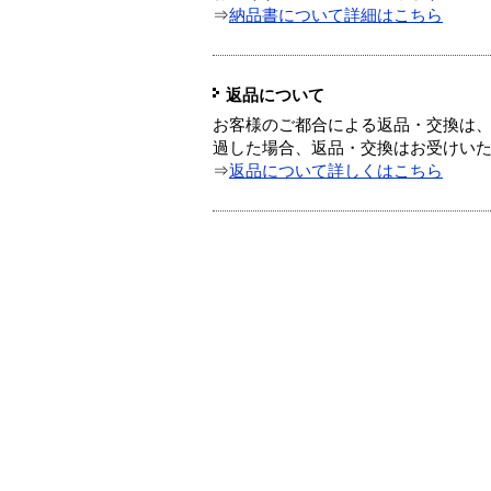
⇒
納品書について詳細はこちら
返品について
お客様のご都合による返品・交換は、
過した場合、返品・交換はお受けい
⇒
返品について詳しくはこちら