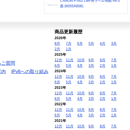
CANON P-002 LBP用ラベル用紙 A4 0
面 (6055A006)
商品更新履歴
2026年
8月
7月
6月
5月
4月
3月
2月
1月
2025年
12月
11月
10月
9月
8月
7月
るご質問
6月
5月
4月
3月
2月
1月
案内
IPv6への取り組み
2024年
12月
11月
10月
9月
8月
7月
6月
5月
4月
3月
2月
1月
2023年
12月
11月
10月
9月
8月
7月
6月
5月
4月
3月
2月
1月
2022年
12月
11月
10月
9月
8月
7月
6月
5月
4月
3月
2月
1月
2021年
12月
11月
10月
9月
8月
7月