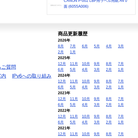
CANON P-002 LBP用ラベル用紙 A4 0
面 (6055A006)
商品更新履歴
2026年
8月
7月
6月
5月
4月
3月
2月
1月
2025年
12月
11月
10月
9月
8月
7月
るご質問
6月
5月
4月
3月
2月
1月
案内
IPv6への取り組み
2024年
12月
11月
10月
9月
8月
7月
6月
5月
4月
3月
2月
1月
2023年
12月
11月
10月
9月
8月
7月
6月
5月
4月
3月
2月
1月
2022年
12月
11月
10月
9月
8月
7月
6月
5月
4月
3月
2月
1月
2021年
12月
11月
10月
9月
8月
7月