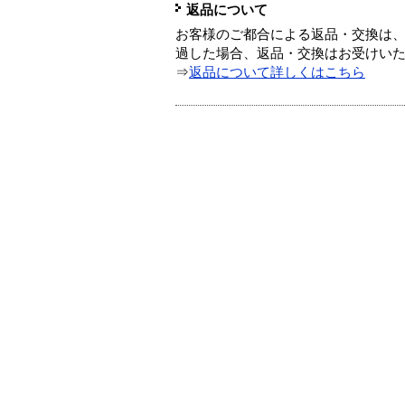
返品について
お客様のご都合による返品・交換は、
過した場合、返品・交換はお受けい
⇒
返品について詳しくはこちら