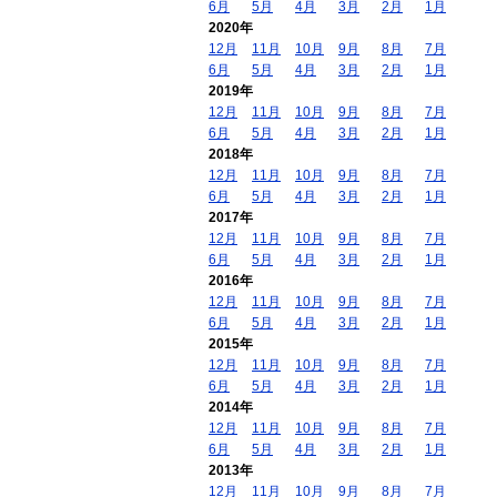
6月
5月
4月
3月
2月
1月
2020年
12月
11月
10月
9月
8月
7月
6月
5月
4月
3月
2月
1月
2019年
12月
11月
10月
9月
8月
7月
6月
5月
4月
3月
2月
1月
2018年
12月
11月
10月
9月
8月
7月
6月
5月
4月
3月
2月
1月
2017年
12月
11月
10月
9月
8月
7月
6月
5月
4月
3月
2月
1月
2016年
12月
11月
10月
9月
8月
7月
6月
5月
4月
3月
2月
1月
2015年
12月
11月
10月
9月
8月
7月
6月
5月
4月
3月
2月
1月
2014年
12月
11月
10月
9月
8月
7月
6月
5月
4月
3月
2月
1月
2013年
12月
11月
10月
9月
8月
7月