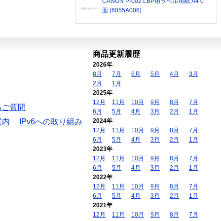
CANON P-002 LBP用ラベル用紙 A4 0
面 (6055A006)
商品更新履歴
2026年
8月
7月
6月
5月
4月
3月
2月
1月
2025年
12月
11月
10月
9月
8月
7月
るご質問
6月
5月
4月
3月
2月
1月
案内
IPv6への取り組み
2024年
12月
11月
10月
9月
8月
7月
6月
5月
4月
3月
2月
1月
2023年
12月
11月
10月
9月
8月
7月
6月
5月
4月
3月
2月
1月
2022年
12月
11月
10月
9月
8月
7月
6月
5月
4月
3月
2月
1月
2021年
12月
11月
10月
9月
8月
7月