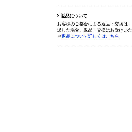
返品について
お客様のご都合による返品・交換は、
過した場合、返品・交換はお受けい
⇒
返品について詳しくはこちら