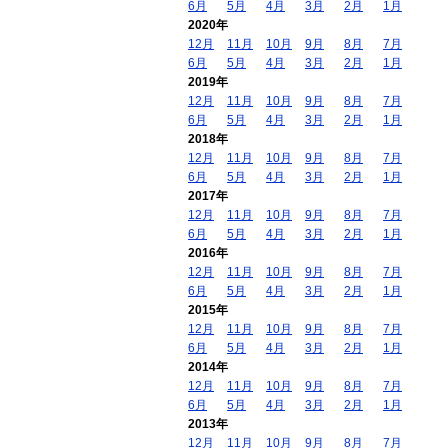
6月
5月
4月
3月
2月
1月
2020年
12月
11月
10月
9月
8月
7月
6月
5月
4月
3月
2月
1月
2019年
12月
11月
10月
9月
8月
7月
6月
5月
4月
3月
2月
1月
2018年
12月
11月
10月
9月
8月
7月
6月
5月
4月
3月
2月
1月
2017年
12月
11月
10月
9月
8月
7月
6月
5月
4月
3月
2月
1月
2016年
12月
11月
10月
9月
8月
7月
6月
5月
4月
3月
2月
1月
2015年
12月
11月
10月
9月
8月
7月
6月
5月
4月
3月
2月
1月
2014年
12月
11月
10月
9月
8月
7月
6月
5月
4月
3月
2月
1月
2013年
12月
11月
10月
9月
8月
7月