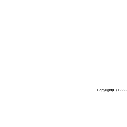
Copyright(C) 1999-2